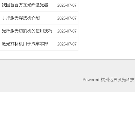
我国首台万瓦光纤激光器在武汉问世
2025-07-07
手持激光焊接机介绍
2025-07-07
光纤激光切割机的使用技巧
2025-07-07
激光打标机用于汽车零部件标记的主要优势
2025-07-07
Powered 杭州远辰激光科技有限公司