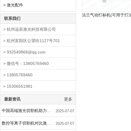
> 激光配件
联系我们
> 杭州远辰激光科技有限公司
> 杭州富阳区公望街1127号701
> 932549868@qq.com
> 微信号：13805769460
> 13805769460
> 15306551981
最新资讯
更多
中国高端激光切割机助力军用飞机用钛合金蒙皮
2025-07-07
数控等离子切割机对比激光加工优势汇总
2025-07-07