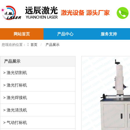
网站首页
产品中心
服务支持
您现在的位置：
首页
产品展示
产品展示
> 激光切割机
> 激光打标机
> 激光焊接机
> 激光清洗机
> 气动打标机